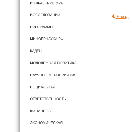
ИНФРАСТРУКТУРА
ИССЛЕДОВАНИЙ
Назад
ПРОГРАММЫ
МИНОБРНАУКИ РФ
КАДРЫ
МОЛОДЕЖНАЯ ПОЛИТИКА
НАУЧНЫЕ МЕРОПРИЯТИЯ
СОЦИАЛЬНАЯ
ОТВЕТСТВЕННОСТЬ
ФИНАНСОВО-
ЭКОНОМИЧЕСКАЯ