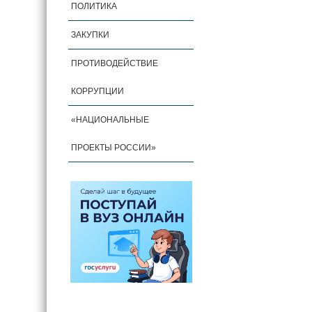
ПОЛИТИКА
ЗАКУПКИ
ПРОТИВОДЕЙСТВИЕ
КОРРУПЦИИ
«НАЦИОНАЛЬНЫЕ
ПРОЕКТЫ РОССИИ»