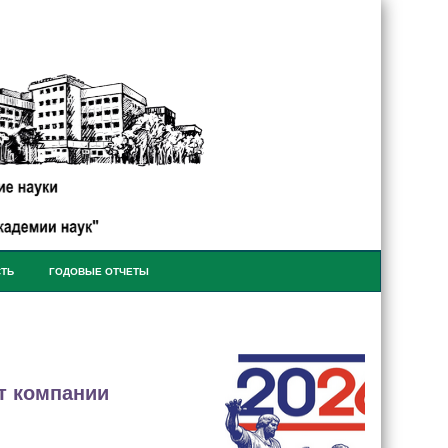
СТЬ
ГОДОВЫЕ ОТЧЕТЫ
от компании