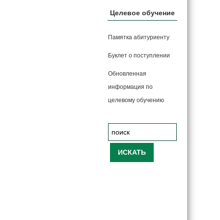
Целевое обучение
Памятка абитуриенту
Буклет о поступлении
Обновленная
информация по
целевому обучению