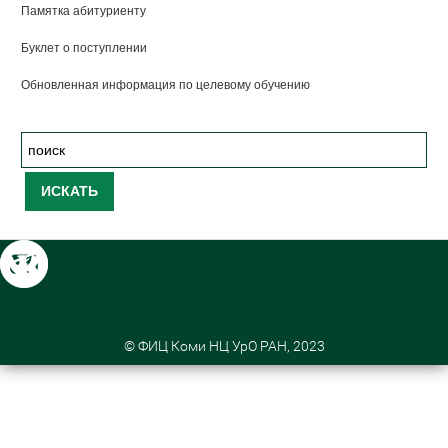
Памятка абитуриенту
Буклет о поступлении
Обновленная информация по целевому обучению
© ФИЦ Коми НЦ УрО РАН, 2023