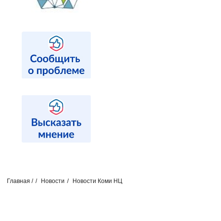
Главная /
Новости
Новости Коми НЦ