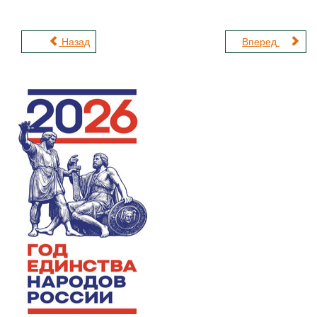
Назад
Вперед