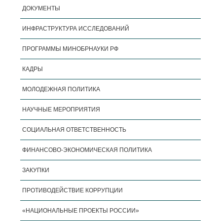
ДОКУМЕНТЫ
ИНФРАСТРУКТУРА ИССЛЕДОВАНИЙ
ПРОГРАММЫ МИНОБРНАУКИ РФ
КАДРЫ
МОЛОДЕЖНАЯ ПОЛИТИКА
НАУЧНЫЕ МЕРОПРИЯТИЯ
СОЦИАЛЬНАЯ ОТВЕТСТВЕННОСТЬ
ФИНАНСОВО-ЭКОНОМИЧЕСКАЯ ПОЛИТИКА
ЗАКУПКИ
ПРОТИВОДЕЙСТВИЕ КОРРУПЦИИ
«НАЦИОНАЛЬНЫЕ ПРОЕКТЫ РОССИИ»