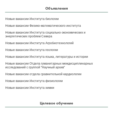
Объявления
Новые вакансии Института биологии
Новые вакансии Физико-математического института
Новые вакансии Института социально-экономических и
энергетических проблем Севера
Новые вакансии Института Агробиотехнологий
Новые вакансии Института геологии
Новые вакансии Института языка, литературы и истории
Новые вакансии Отдела гуманитарных междисциплинарных
исследований с группой "Научный архив"
Новые вакансии отдела сравнительной кардиологии
Новые вакансии Института физиологии
Новые вакансии Института химии
Целевое обучение