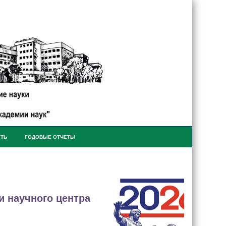
СТЬ
ГОДОВЫЕ ОТЧЕТЫ
 научного центра