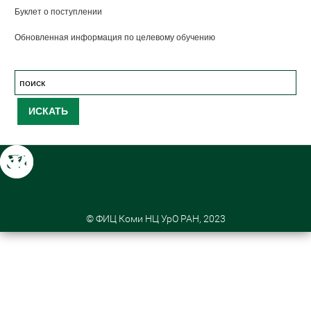
Буклет о поступлении
Обновленная информация по целевому обучению
© ФИЦ Коми НЦ УрО РАН, 2023