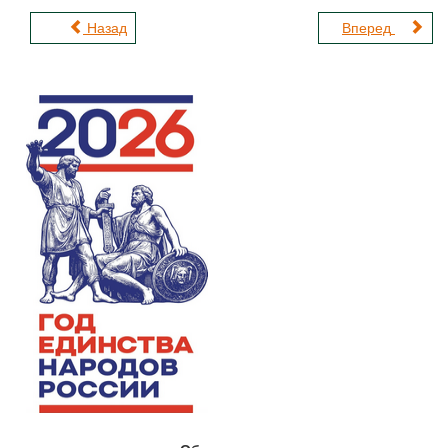
Назад
Вперед