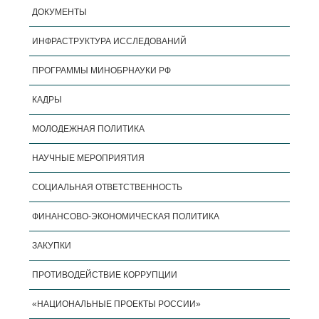
ДОКУМЕНТЫ
ИНФРАСТРУКТУРА ИССЛЕДОВАНИЙ
ПРОГРАММЫ МИНОБРНАУКИ РФ
КАДРЫ
МОЛОДЕЖНАЯ ПОЛИТИКА
НАУЧНЫЕ МЕРОПРИЯТИЯ
СОЦИАЛЬНАЯ ОТВЕТСТВЕННОСТЬ
ФИНАНСОВО-ЭКОНОМИЧЕСКАЯ ПОЛИТИКА
ЗАКУПКИ
ПРОТИВОДЕЙСТВИЕ КОРРУПЦИИ
«НАЦИОНАЛЬНЫЕ ПРОЕКТЫ РОССИИ»